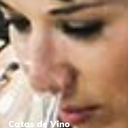
Catas de Vino