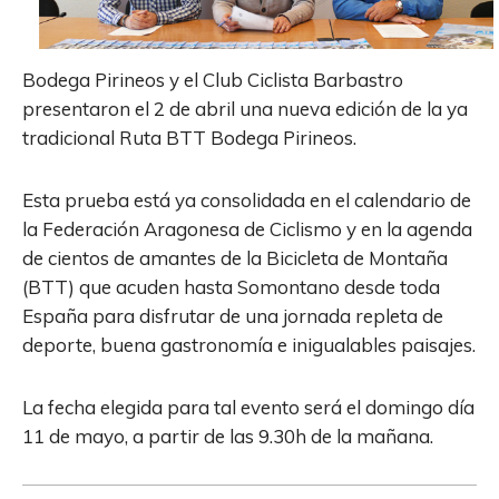
Bodega Pirineos y el Club Ciclista Barbastro
presentaron el 2 de abril una nueva edición de la ya
tradicional Ruta BTT Bodega Pirineos.
Esta prueba está ya consolidada en el calendario de
la Federación Aragonesa de Ciclismo y en la agenda
de cientos de amantes de la Bicicleta de Montaña
(BTT) que acuden hasta Somontano desde toda
España para disfrutar de una jornada repleta de
deporte, buena gastronomía e inigualables paisajes.
La fecha elegida para tal evento será el domingo día
11 de mayo, a partir de las 9.30h de la mañana.