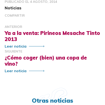
PUBLICADO EL
4 AGOSTO, 2014
Noticias
COMPARTIR
ANTERIOR
Ya a la venta: Pirineos Mesache Tinto
2013
Leer noticia
SIGUIENTE
¿Cómo coger (bien) una copa de
vino?
Leer noticia
Otras noticias