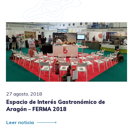
27 agosto, 2018
Espacio de Interés Gastronómico de
Aragón – FERMA 2018
Leer noticia