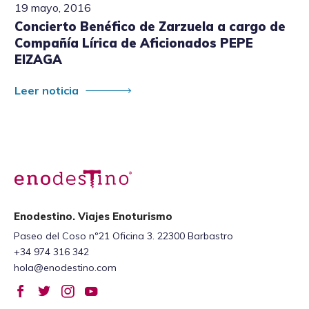
19 mayo, 2016
Concierto Benéfico de Zarzuela a cargo de
Compañía Lírica de Aficionados PEPE
EIZAGA
Leer noticia
Enodestino. Viajes Enoturismo
Paseo del Coso nº21 Oficina 3. 22300 Barbastro
+34 974 316 342
hola@enodestino.com