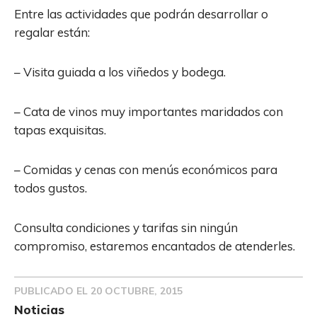
Entre las actividades que podrán desarrollar o
regalar están:
– Visita guiada a los viñedos y bodega.
– Cata de vinos muy importantes maridados con
tapas exquisitas.
– Comidas y cenas con menús económicos para
todos gustos.
Consulta condiciones y tarifas sin ningún
compromiso, estaremos encantados de atenderles.
PUBLICADO EL
20 OCTUBRE, 2015
Noticias