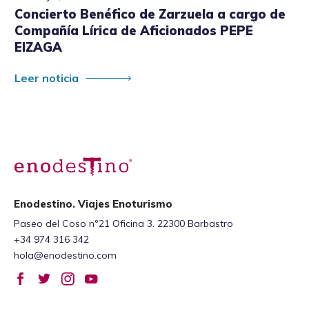
Concierto Benéfico de Zarzuela a cargo de
Compañía Lírica de Aficionados PEPE
EIZAGA
Leer noticia
Enodestino. Viajes Enoturismo
Paseo del Coso nº21 Oficina 3. 22300 Barbastro
+34 974 316 342
hola@enodestino.com