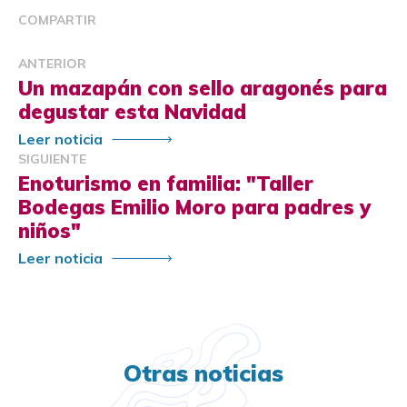
COMPARTIR
ANTERIOR
Un mazapán con sello aragonés para
degustar esta Navidad
Leer noticia
SIGUIENTE
Enoturismo en familia: "Taller
Bodegas Emilio Moro para padres y
niños"
Leer noticia
Otras noticias