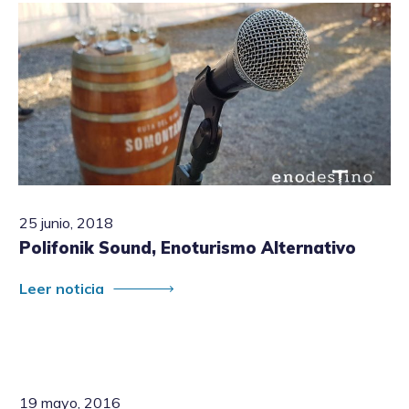
25 junio, 2018
Polifonik Sound, Enoturismo Alternativo
Leer noticia
19 mayo, 2016