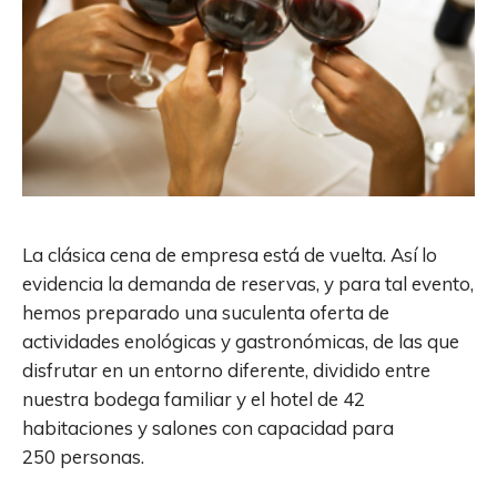
La clásica cena de empresa está de vuelta. Así lo
evidencia la demanda de reservas, y para tal evento,
hemos preparado una suculenta oferta de
actividades enológicas y gastronómicas, de las que
disfrutar en un entorno diferente, dividido entre
nuestra bodega familiar y el hotel de 42
habitaciones y salones con capacidad para
250 personas.