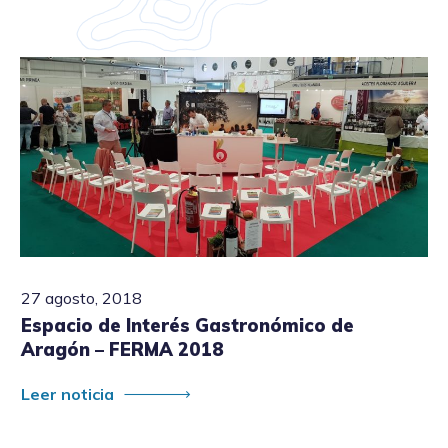
27 agosto, 2018
Espacio de Interés Gastronómico de
Aragón – FERMA 2018
Leer noticia