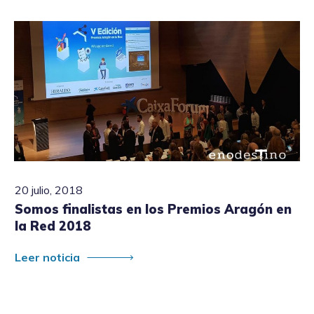
20 julio, 2018
Somos finalistas en los Premios Aragón en
la Red 2018
Leer noticia