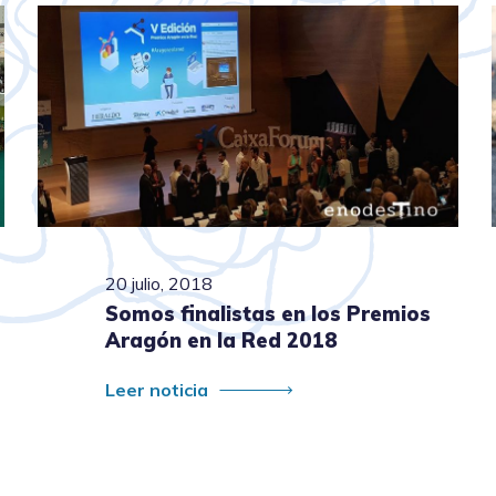
20 julio, 2018
Somos finalistas en los Premios
Aragón en la Red 2018
Leer noticia