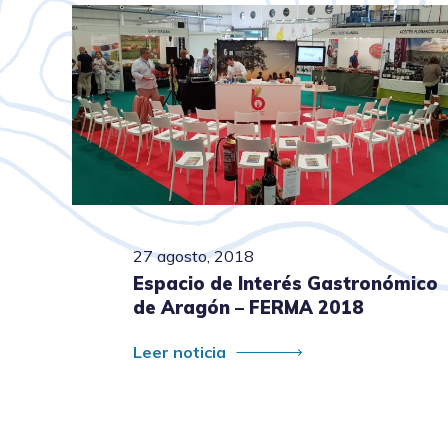
27 agosto, 2018
Espacio de Interés Gastronómico
de Aragón – FERMA 2018
Leer noticia