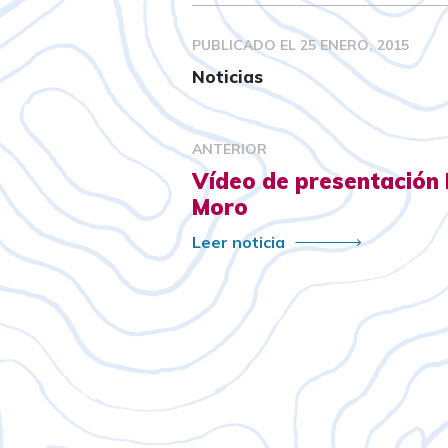
PUBLICADO EL
25 ENERO, 2015
Noticias
ANTERIOR
Vídeo de presentación
Moro
Leer noticia