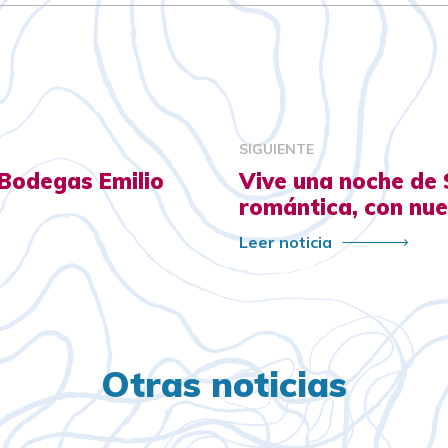
SIGUIENTE
 Bodegas Emilio
Vive una noche de 
romántica, con nu
Leer noticia
Otras noticias