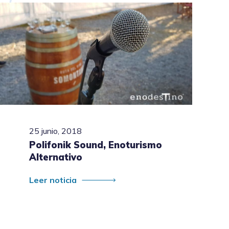
25 junio, 2018
Polifonik Sound, Enoturismo
Alternativo
Leer noticia