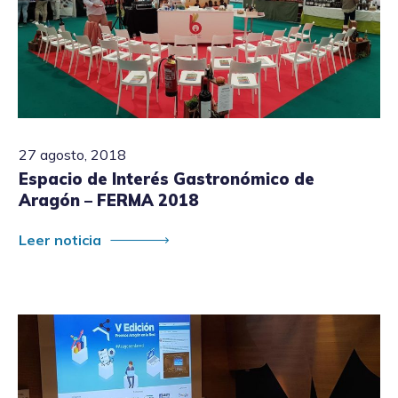
27 agosto, 2018
Espacio de Interés Gastronómico de
Aragón – FERMA 2018
Leer noticia