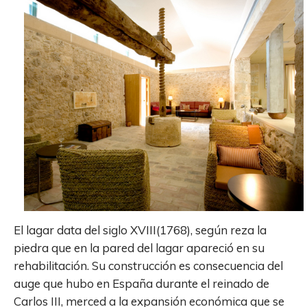
El lagar data del siglo XVIII(1768), según reza la
piedra que en la pared del lagar apareció en su
rehabilitación. Su construcción es consecuencia del
auge que hubo en España durante el reinado de
Carlos III, merced a la expansión económica que se