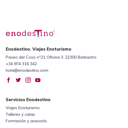
Enodestino. Viajes Enoturismo
Paseo del Coso nº21 Oficina 3. 22300 Barbastro
+34 974 316 342
hola@enodestino.com
Servicios Enodestino
Viajes Enoturismo
Talleres y catas
Formación y asesoría