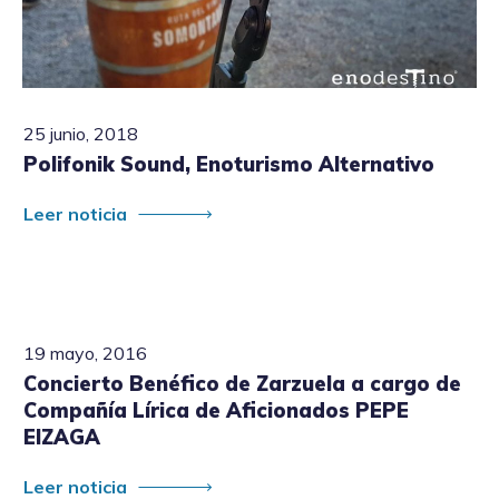
25 junio, 2018
Polifonik Sound, Enoturismo Alternativo
Leer noticia
19 mayo, 2016
Concierto Benéfico de Zarzuela a cargo de
Compañía Lírica de Aficionados PEPE
EIZAGA
Leer noticia