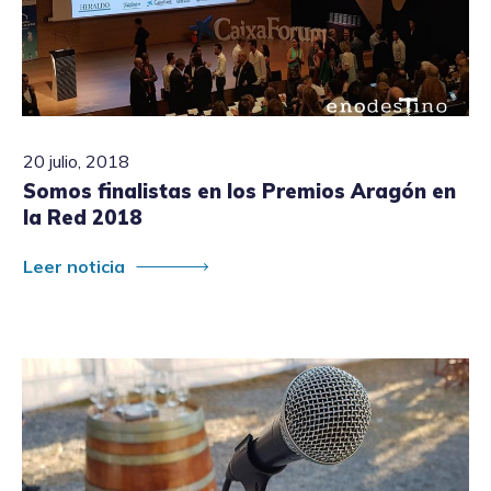
20 julio, 2018
Somos finalistas en los Premios Aragón en
la Red 2018
Leer noticia