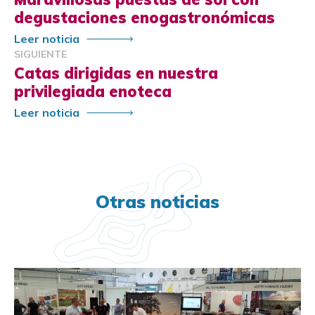
degustaciones enogastronómicas
Leer noticia
SIGUIENTE
Catas dirigidas en nuestra
privilegiada enoteca
Leer noticia
Otras noticias