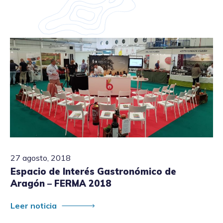
27 agosto, 2018
Espacio de Interés Gastronómico de
Aragón – FERMA 2018
Leer noticia