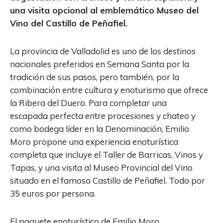
una visita opcional al emblemático Museo del
Vino del Castillo de Peñafiel.
La provincia de Valladolid es uno de los destinos
nacionales preferidos en Semana Santa por la
tradición de sus pasos, pero también, por la
combinación entre cultura y enoturismo que ofrece
la Ribera del Duero. Para completar una
escapada perfecta entre procesiones y chateo y
como bodega líder en la Denominación, Emilio
Moro propone una experiencia enoturística
completa que incluye el Taller de Barricas, Vinos y
Tapas, y una visita al Museo Provincial del Vino
situado en el famoso Castillo de Peñafiel. Todo por
35 euros por persona.
El paquete enoturístico de Emilio Moro