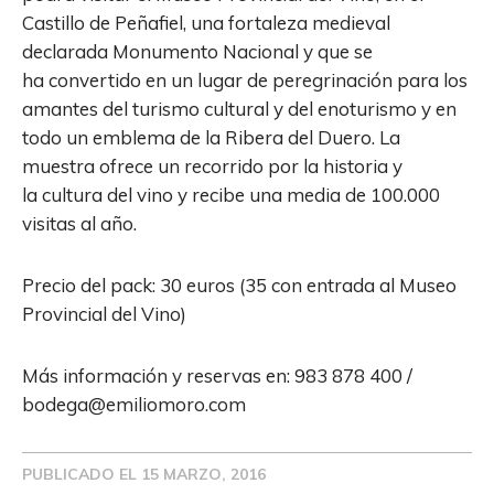
Castillo de Peñafiel, una fortaleza medieval
declarada Monumento Nacional y que se
ha convertido en un lugar de peregrinación para los
amantes del turismo cultural y del enoturismo y en
todo un emblema de la Ribera del Duero. La
muestra ofrece un recorrido por la historia y
la cultura del vino y recibe una media de 100.000
visitas al año.
Precio del pack: 30 euros (35 con entrada al Museo
Provincial del Vino)
Más información y reservas en: 983 878 400 /
bodega@emiliomoro.com
PUBLICADO EL
15 MARZO, 2016