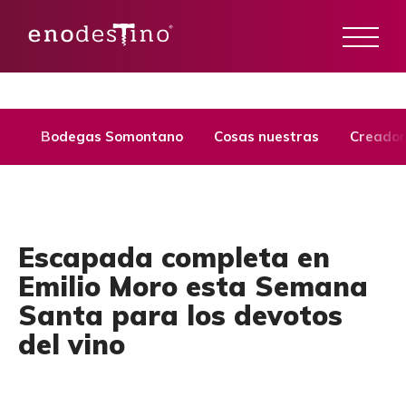
Bodegas Somontano
Cosas nuestras
Creador
Escapada completa en
Emilio Moro esta Semana
Santa para los devotos
del vino