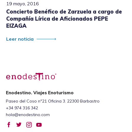
19 mayo, 2016
Concierto Benéfico de Zarzuela a cargo de
Compañía Lírica de Aficionados PEPE
EIZAGA
Leer noticia
Enodestino. Viajes Enoturismo
Paseo del Coso nº21 Oficina 3. 22300 Barbastro
+34 974 316 342
hola@enodestino.com