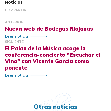
Noticias
COMPARTIR
ANTERIOR
Nueva web de Bodegas Riojanas
Leer noticia
SIGUIENTE
El Palau de la Música acoge la
conferencia-concierto "Escuchar el
Vino" con Vicente García como
ponente
Leer noticia
Otras noticias