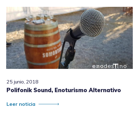
25 junio, 2018
Polifonik Sound, Enoturismo Alternativo
Leer noticia