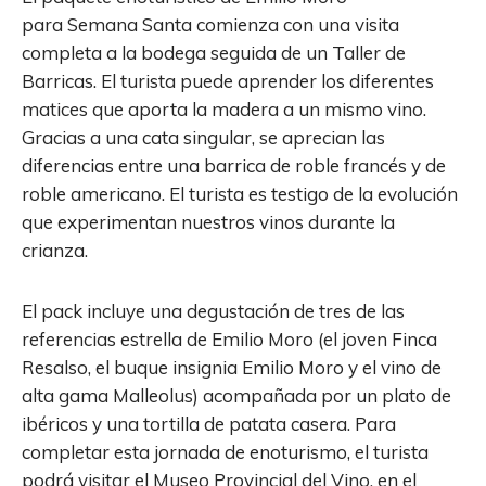
para Semana Santa comienza con una visita
completa a la bodega seguida de un Taller de
Barricas. El turista puede aprender los diferentes
matices que aporta la madera a un mismo vino.
Gracias a una cata singular, se aprecian las
diferencias entre una barrica de roble francés y de
roble americano. El turista es testigo de la evolución
que experimentan nuestros vinos durante la
crianza.
El pack incluye una degustación de tres de las
referencias estrella de Emilio Moro (el joven Finca
Resalso, el buque insignia Emilio Moro y el vino de
alta gama Malleolus) acompañada por un plato de
ibéricos y una tortilla de patata casera. Para
completar esta jornada de enoturismo, el turista
podrá visitar el Museo Provincial del Vino, en el