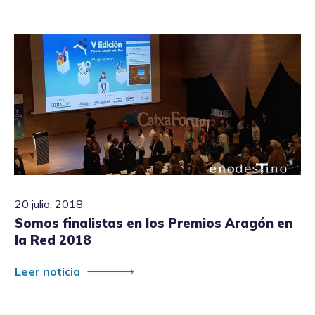
20 julio, 2018
Somos finalistas en los Premios Aragón en
la Red 2018
Leer noticia