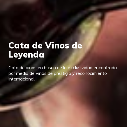
Cata de Vinos de
Leyenda
Cata de vinos en busca de la exclusividad encontrada
por medio de vinos de prestigio y reconocimiento
internacional.