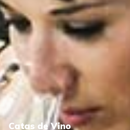
Catas de Vino