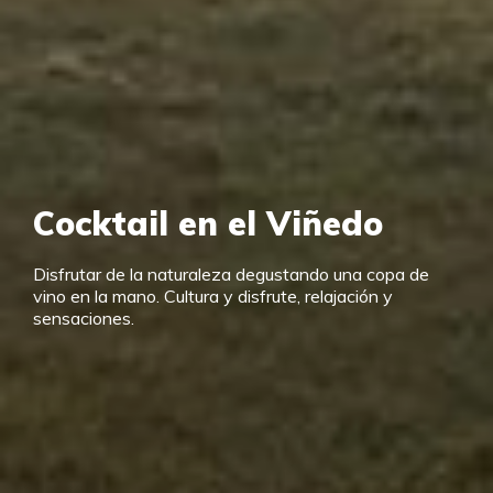
Cocktail en el Viñedo
Disfrutar de la naturaleza degustando una copa de
vino en la mano. Cultura y disfrute, relajación y
sensaciones.