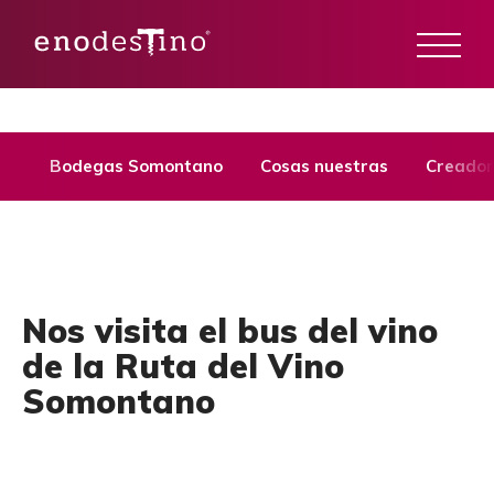
Bodegas Somontano
Cosas nuestras
Creador
Nos visita el bus del vino
de la Ruta del Vino
Somontano