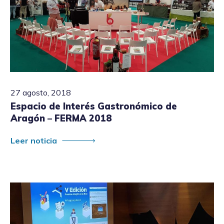
27 agosto, 2018
Espacio de Interés Gastronómico de
Aragón – FERMA 2018
Leer noticia