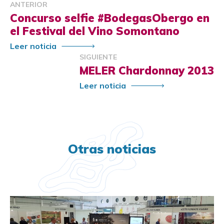
ANTERIOR
Concurso selfie #BodegasObergo en
el Festival del Vino Somontano
Leer noticia
SIGUIENTE
MELER Chardonnay 2013
Leer noticia
Otras noticias