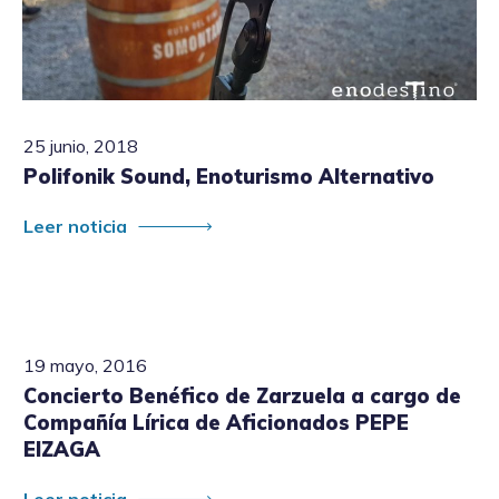
25 junio, 2018
Polifonik Sound, Enoturismo Alternativo
Leer noticia
19 mayo, 2016
Concierto Benéfico de Zarzuela a cargo de
Compañía Lírica de Aficionados PEPE
EIZAGA
Leer noticia