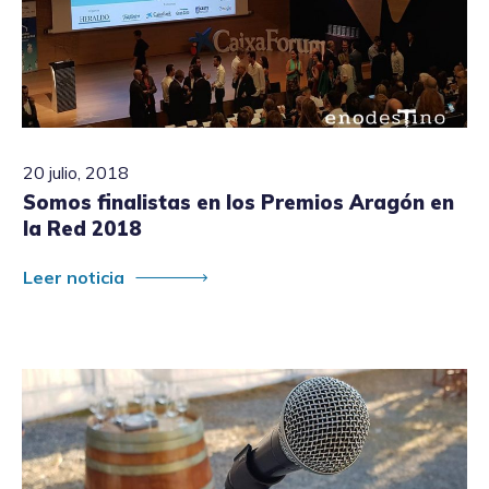
20 julio, 2018
Somos finalistas en los Premios Aragón en
la Red 2018
Leer noticia