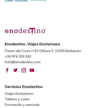
Enodestino. Viajes Enoturismo
Paseo del Coso nº21 Oficina 3. 22300 Barbastro
+34 974 316 342
hola@enodestino.com
Servicios Enodestino
Viajes Enoturismo
Talleres y catas
Formación y asesoría