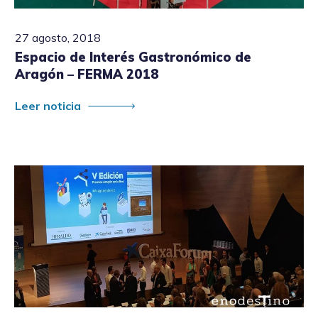
27 agosto, 2018
Espacio de Interés Gastronómico de
Aragón – FERMA 2018
Leer noticia