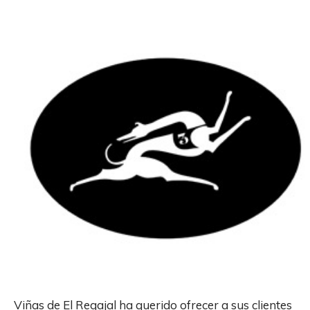
Viñas de El Regajal ha querido ofrecer a sus clientes