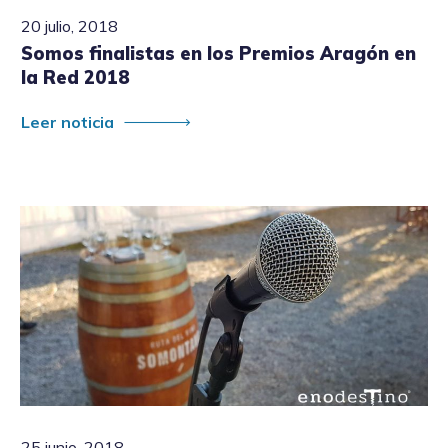
20 julio, 2018
Somos finalistas en los Premios Aragón en
la Red 2018
Leer noticia
25 junio, 2018