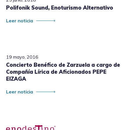
Polifonik Sound, Enoturismo Alternativo
Leer noticia
19 mayo, 2016
Concierto Benéfico de Zarzuela a cargo de
Compañía Lírica de Aficionados PEPE
EIZAGA
Leer noticia