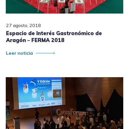
27 agosto, 2018
Espacio de Interés Gastronómico de
Aragón – FERMA 2018
Leer noticia