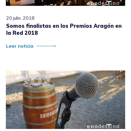
20 julio, 2018
Somos finalistas en los Premios Aragón en
la Red 2018
Leer noticia