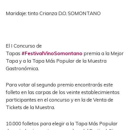
Maridaje: tinto Crianza D.O. SOMONTANO
El I Concurso de
Tapas
#FestivalVinoSomontano
premia a la Mejor
Tapa y a la Tapa Más Popular de la Muestra
Gastronómica.
Para votar al segundo premio encontrarás este
folleto en las carpas de los veinte establecimientos
participantes en el concurso y en la de Venta de
Tickets de la Muestra.
10.000 folletos para elegir a la Tapa Más Popular