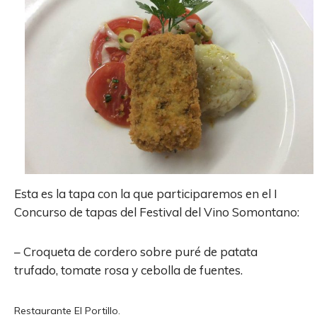
Esta es la tapa con la que participaremos en el I
Concurso de tapas del Festival del Vino Somontano:
– Croqueta de cordero sobre puré de patata
trufado, tomate rosa y cebolla de fuentes.
Restaurante El Portillo.