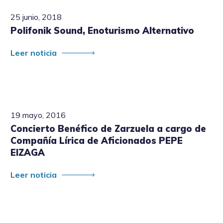
25 junio, 2018
Polifonik Sound, Enoturismo Alternativo
Leer noticia
19 mayo, 2016
Concierto Benéfico de Zarzuela a cargo de
Compañía Lírica de Aficionados PEPE
EIZAGA
Leer noticia